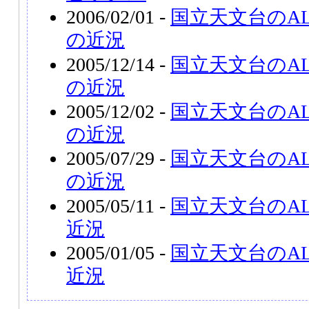
2006/02/01 -
国立天文台のA
の近況
2005/12/14 -
国立天文台のA
の近況
2005/12/02 -
国立天文台のA
の近況
2005/07/29 -
国立天文台のA
の近況
2005/05/11 -
国立天文台のAL
近況
2005/01/05 -
国立天文台のAL
近況