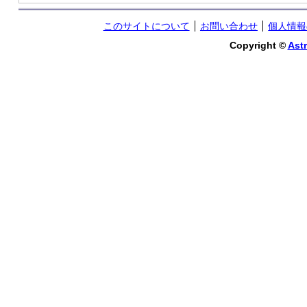
このサイトについて
お問い合わせ
個人情報
Copyright ©
Astr