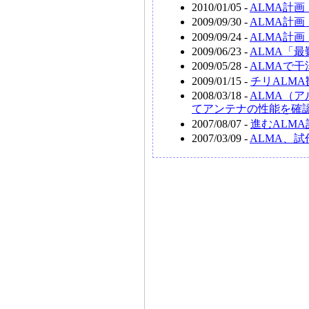
2010/01/05 -
ALMA計
2009/09/30 -
ALMA計
2009/09/24 -
ALMA計
2009/06/23 -
ALMA「
2009/05/28 -
ALMAで
2009/01/15 -
チリALM
2008/03/18 -
ALMA（
てアンテナの性能を確
2007/08/07 -
進むALM
2007/03/09 -
ALMA、