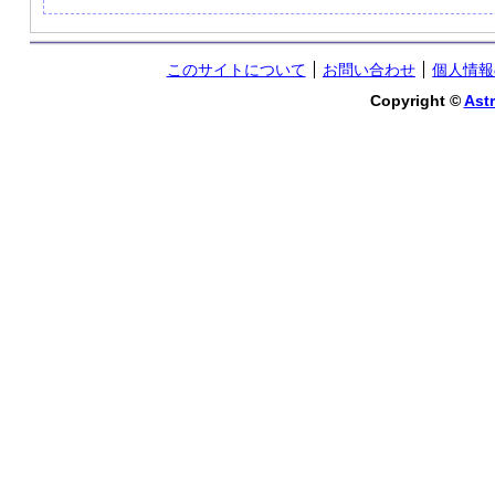
このサイトについて
お問い合わせ
個人情報
Copyright ©
Astr