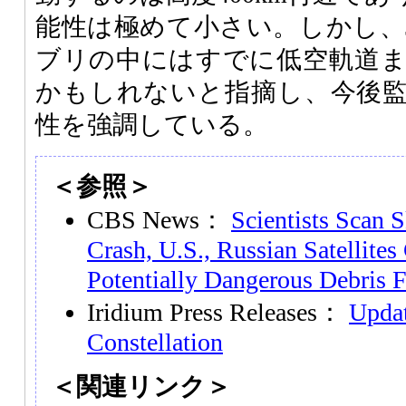
能性は極めて小さい。しかし、Jo
ブリの中にはすでに低空軌道
かもしれないと指摘し、今後
性を強調している。
＜参照＞
CBS News：
Scientists Scan S
Crash, U.S., Russian Satellites
Potentially Dangerous Debris 
Iridium Press Releases：
Updat
Constellation
＜関連リンク＞