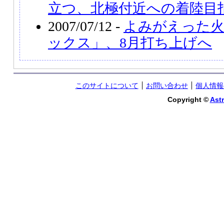
立つ、北極付近への着陸目
2007/07/12 -
よみがえった火
ックス」、8月打ち上げへ
このサイトについて
お問い合わせ
個人情報
Copyright ©
Astr