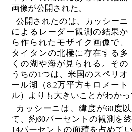
画像が公開された。
公開されたのは、カッシーニ
によるレーダー観測の結果か
ら作られたモザイク画像で、
タイタンの北極に存在する多
くの湖や海が見られる。その
うちの1つは、米国のスペリオ
ール湖（8.2万平方キロメート
ル）よりも大きいことがわかっ
カッシーニは、緯度が60度
て、約60パーセントの観測を
14パーセントの面積を占めて