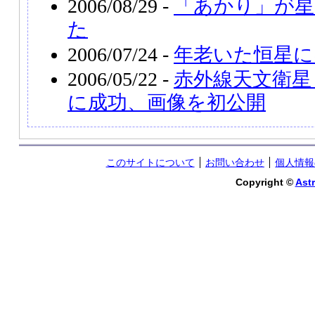
2006/08/29 -
「あかり」が星
た
2006/07/24 -
年老いた恒星に
2006/05/22 -
赤外線天文衛星
に成功、画像を初公開
このサイトについて
お問い合わせ
個人情報
Copyright ©
Astr