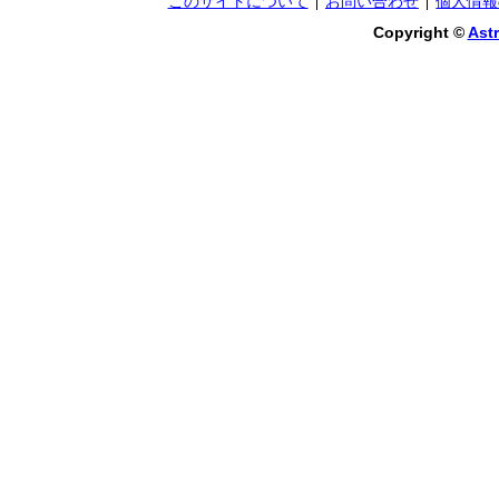
このサイトについて
お問い合わせ
個人情報
Copyright ©
Astr