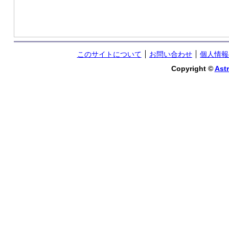
このサイトについて
お問い合わせ
個人情報
Copyright ©
Astr