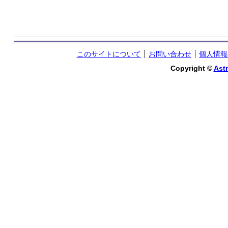
このサイトについて
お問い合わせ
個人情報
Copyright ©
Astr