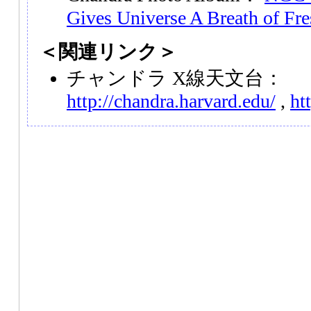
Gives Universe A Breath of Fr
＜関連リンク＞
チャンドラ X線天文台：
http://chandra.harvard.edu/
,
ht