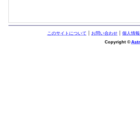
このサイトについて
お問い合わせ
個人情報
Copyright ©
Astr