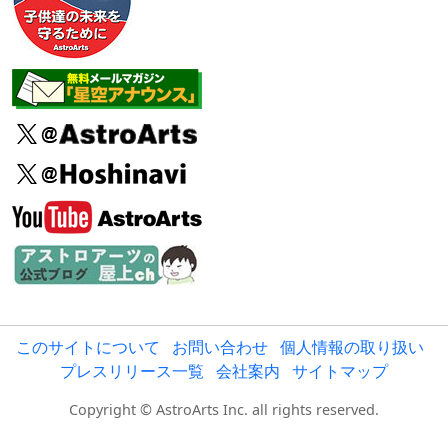
このサイトについて
お問い合わせ
個人情報の取り扱い
プレスリリース一覧
会社案内
サイトマップ
Copyright © AstroArts Inc. all rights reserved.