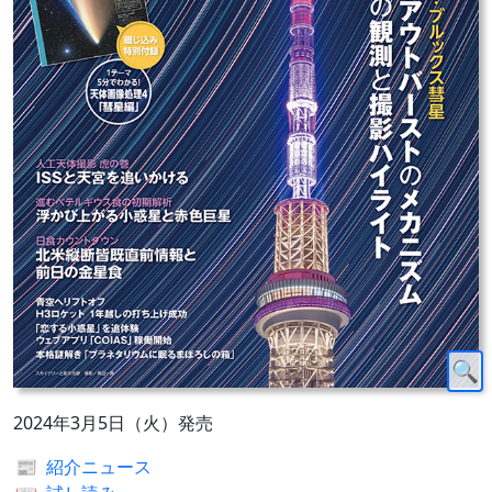
2024年3月5日（火）発売
📰
紹介ニュース