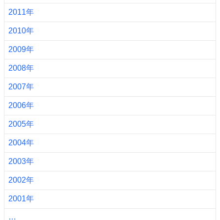
2011年
2010年
2009年
2008年
2007年
2006年
2005年
2004年
2003年
2002年
2001年
…