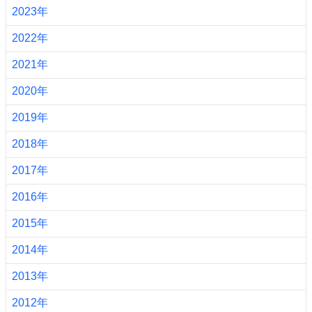
2023年
2022年
2021年
2020年
2019年
2018年
2017年
2016年
2015年
2014年
2013年
2012年