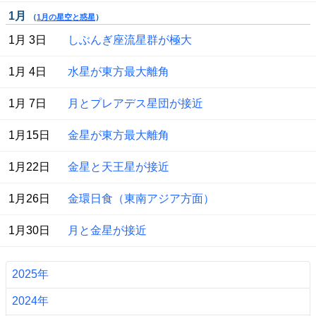
1月
（
1月の星空と惑星
）
 1月 3日
しぶんぎ座流星群が極大
 1月 4日
水星が東方最大離角
 1月 7日
月とプレアデス星団が接近
 1月15日
金星が東方最大離角
 1月22日
金星と天王星が接近
 1月26日
金環日食（東南アジア方面）
 1月30日
月と金星が接近
2025年
2024年