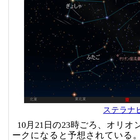
ステラナビゲ
10月21日の23時ごろ、オリ
ークになると予想されている