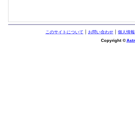
このサイトについて
お問い合わせ
個人情報
Copyright ©
Astr