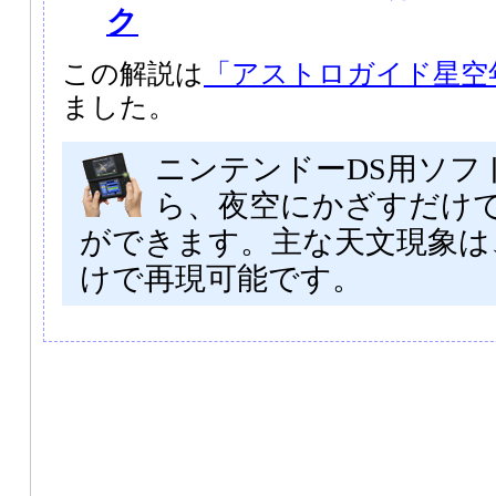
ク
この解説は
「アストロガイド星空年
ました。
ニンテンドーDS用ソフ
ら、夜空にかざすだけ
ができます。主な天文現象は
けで再現可能です。