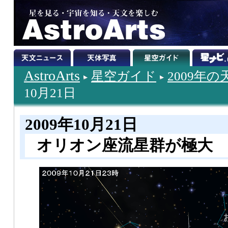
AstroArts
星空ガイド
2009年
10月21日
2009年10月21日
オリオン座流星群が極大