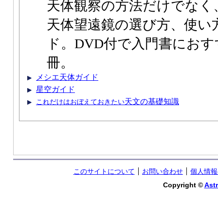
天体観察の方法だけでなく
天体望遠鏡の選び方、使い
ド。DVD付で入門書におす
冊。
メシエ天体ガイド
星空ガイド
天文の基礎知識
これだけはおぼえておきたい
このサイトについて
お問い合わせ
個人情報
Copyright ©
Astr