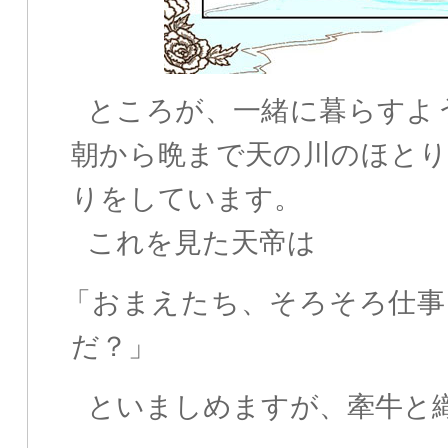
ところが、一緒に暮らすよ
朝から晩まで天の川のほと
りをしています。
これを見た天帝は
「おまえたち、そろそろ仕事
だ？」
といましめますが、牽牛と