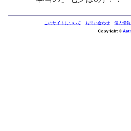
このサイトについて
お問い合わせ
個人情報
Copyright ©
Astr