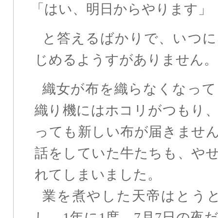
「はい、明日からやります」
と答えるばかりで、いつに
じめるようすがありません。
織女が布を織らなくなって
織り機にはホコリがつもり
っても新しい布が届きませ
話をしていた牛たちも、や
れてしまいました。
業を煮やした天帝はとうと
し、1年に1度、7月7日の夜