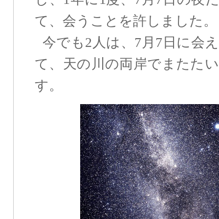
て、会うことを許しました。
今でも2人は、7月7日に会
て、天の川の両岸でまたた
す。