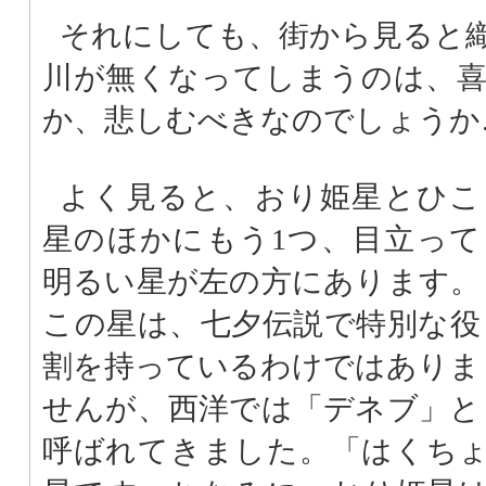
それにしても、街から見ると
川が無くなってしまうのは、
か、悲しむべきなのでしょうか
よく見ると、おり姫星とひこ
星のほかにもう1つ、目立って
明るい星が左の方にあります。
この星は、七夕伝説で特別な役
割を持っているわけではありま
せんが、西洋では「デネブ」と
呼ばれてきました。「はくち