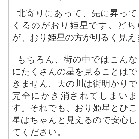
北寄りにあって、先に昇って
くるのがおり姫星です。どち
が、おり姫星の方が明るく見え
もちろん、街の中ではこんな
にたくさんの星を見ることはで
きません。天の川は街明かりで
完全にかき消されてしまいま
す。それでも、おり姫星とひこ
星はちゃんと見えるので安心し
てください。