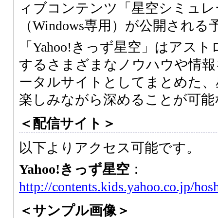
ィブコンテンツ「星空シミュレ
（Windows専用）が公開され
「Yahoo!きっず星空」はアス
するさまざまなノウハウや情報
ータルサイトとしてまとめた、
楽しみながら深めることが可能
＜配信サイト＞
以下よりアクセス可能です。
Yahoo!きっず星空
：
http://contents.kids.yahoo.co.jp/hos
＜サンプル画像＞