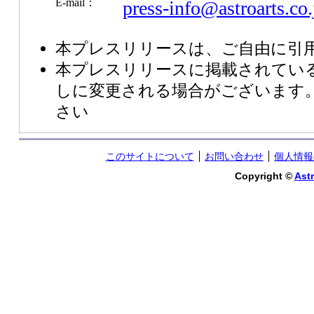
E-mail：
press-info@astroarts.co.
本プレスリリースは、ご自由に引
本プレスリリースに掲載されてい
しに変更される場合がございます
さい
このサイトについて
お問い合わせ
個人情報
Copyright ©
Astr