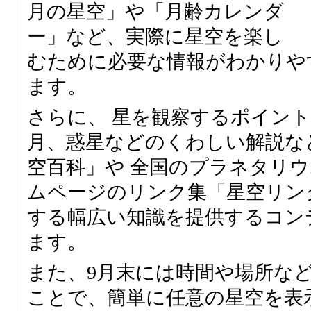
月の星空」や「月齢カレンダ
ー」など、実際に星空を楽し
むために必要な情報がわかりや
ます。
さらに、 星を観察するポイン
月、惑星などのくわしい解説な
空百科」や 全国のプラネタリ
ムページのリンク集「星空リン
する幅広い知識を提供するコン
ます。
また、9月末には時間や場所な
ことで、簡単に任意の星空を表