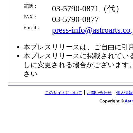
電話：
03-5790-0871（代）
FAX：
03-5790-0877
E-mail：
press-info@astroarts.co.
本プレスリリースは、ご自由に引
本プレスリリースに掲載されてい
しに変更される場合がございます
さい
このサイトについて
お問い合わせ
個人情報
Copyright ©
Astr