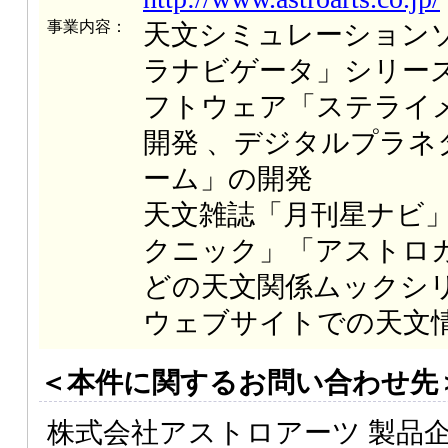
事業内容：
天文シミュレーション
ラナビゲータ」シリー
フトウェア「ステライ
開発 、デジタルプラネ
ーム」の開発
天文雑誌「月刊星ナビ
クニック」「アストロ
どの天文関係ムックシ
ウェブサイトでの天文
＜本件に関するお問い合わせ先
株式会社アストロアーツ 製品企