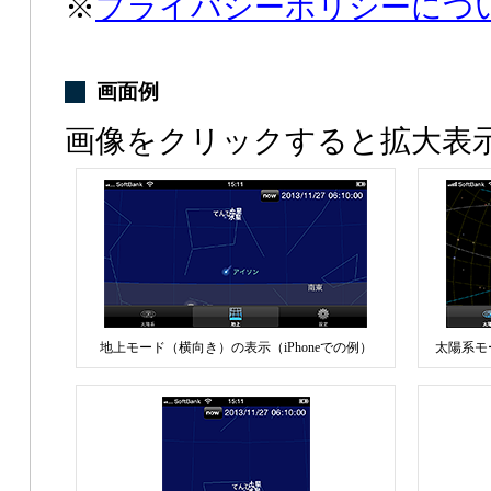
※
プライバシーポリシーにつ
画面例
画像をクリックすると拡大表
地上モード（横向き）の表示（iPhoneでの例）
太陽系モ