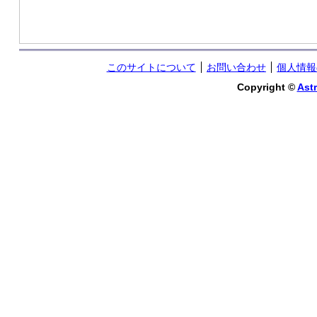
このサイトについて
お問い合わせ
個人情報
Copyright ©
Astr