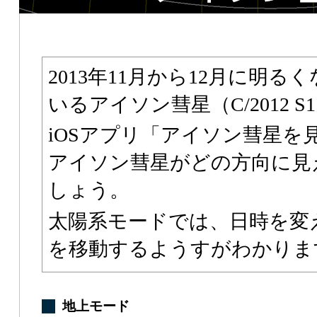
2013年11月から12月に明
いるアイソン彗星（C/2012 S
iOSアプリ「アイソン彗星を
アイソン彗星がどの方向に見
しょう。
太陽系モードでは、日時を変
を移動するようすがわかりま
地上モード