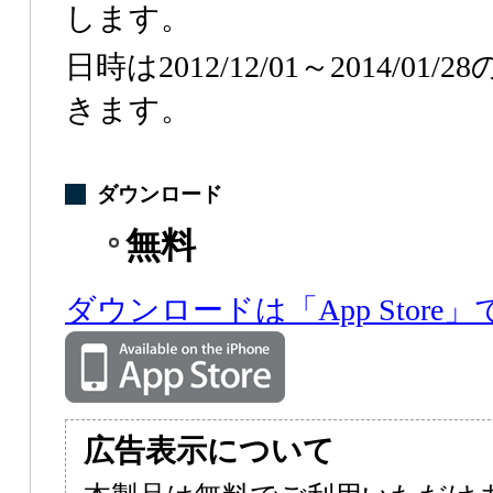
します。
日時は2012/12/01～2014/0
きます。
ダウンロード
無料
ダウンロードは「App Store」
広告表示について