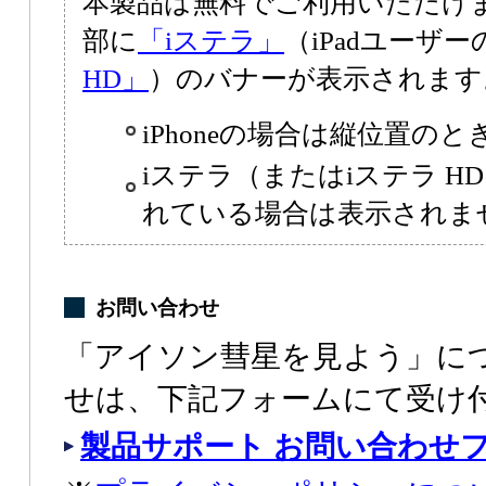
本製品は無料でご利用いただけ
部に
「iステラ」
（iPadユーザ
HD」
）のバナーが表示されます
iPhoneの場合は縦位置の
iステラ（またはiステラ 
れている場合は表示されま
お問い合わせ
「アイソン彗星を見よう」に
せは、下記フォームにて受け
製品サポート お問い合わせ