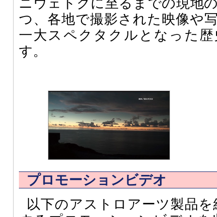
ニウェトクに至るまでの現地
つ、各地で撮影された映像や
一大スペクタクルとなった歴
す。
プロモーションビデオ
以下のアストロアーツ製品を