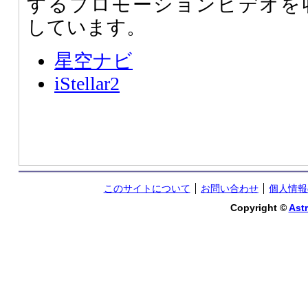
するプロモーションビデオを
しています。
星空ナビ
iStellar2
このサイトについて
お問い合わせ
個人情報
Copyright ©
Astr