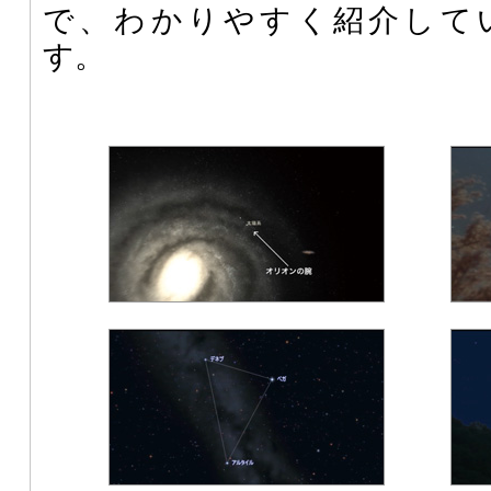
で、わかりやすく紹介して
す。