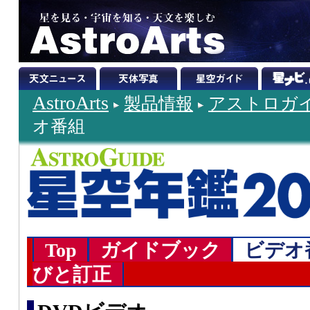
AstroArts
製品情報
アストロガイ
オ番組
Top
ガイドブック
ビデオ
びと訂正