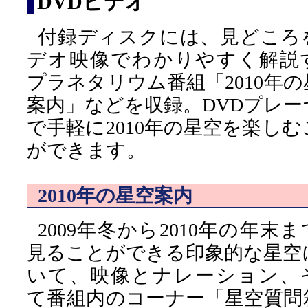
DVDビデオ
付録ディスクには、見どころ
デオ映像でわかりやすく解説
プラネタリウム番組「2010年の
案内」などを収録。DVDプレー
で手軽に2010年の星空を楽しむ
ができます。
2010年の星空案内
2009年冬から2010年の年末
見ることができる印象的な星空
いて、映像とナレーション、
て番組内のコーナー「星空質問