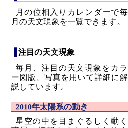
月の位相入りカレンダーで毎
月の天文現象を一覧できます。
注目の天文現象
毎月、注目の天文現象をカラ
ー図版、写真を用いて詳細に解
説しています。
2010年太陽系の動き
星空の中を目まぐるしく動く