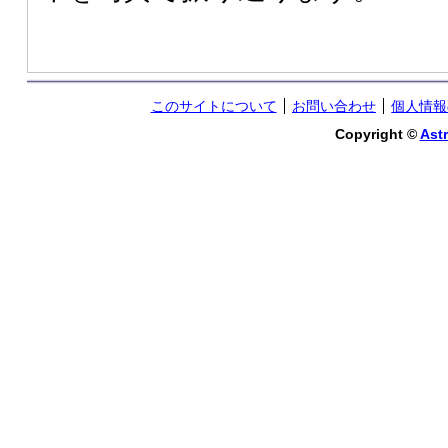
このサイトについて
お問い合わせ
個人情報
Copyright ©
Astr