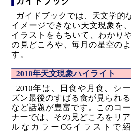
ガイドブック
ガイドブックでは、天文学的
イメージできない天文現象を
イラストをもちいて、わかり
の見どころや、毎月の星空の
す。
2010年天文現象ハイライト
2010年は、日食や月食、シー
ズン最後のすばる食が見られる
など話題が豊富です。このコー
ナーでは、その見どころをリア
ルなカラーCGイラストで紹