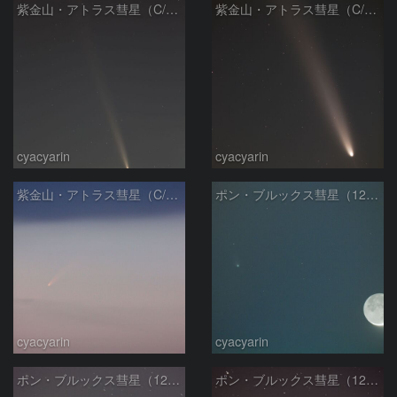
紫金山・アトラス彗星（C/2023 A3）2024/10/15
紫金山・アトラス彗星（C/2023 A3）2024/10/15
cyacyarin
cyacyarin
紫金山・アトラス彗星（C/2023 A3）2024/10/02
ポン・ブルックス彗星（12P）2024/04/10
cyacyarin
cyacyarin
ポン・ブルックス彗星（12P）2024/03/16
ポン・ブルックス彗星（12P）2024/03/10