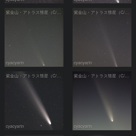
紫金山・アトラス彗星（C/2023 A3）2024/10/30
紫金山・アトラス彗星（C/2023 A3）2024/10/20
cyacyarin
cyacyarin
紫金山・アトラス彗星（C/2023 A3）2024/10/20
紫金山・アトラス彗星（C/2023 A3）2024/10/13
cyacyarin
cyacyarin