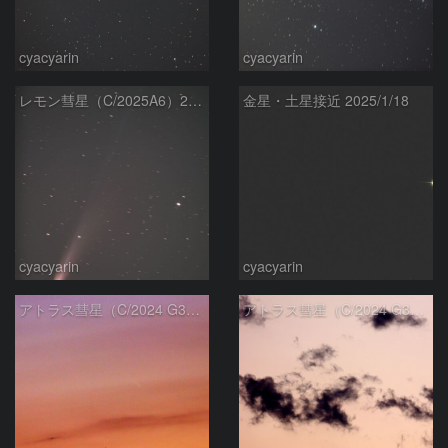
cyacyarin
cyacyarin
レモン彗星（C/2025A6）2025/10/27
金星・土星接近 2025/1/18
cyacyarin
cyacyarin
アトラス彗星（C/2024 G3）2025/1/17
アトラス彗星（C/2024 G3）2025/1/15