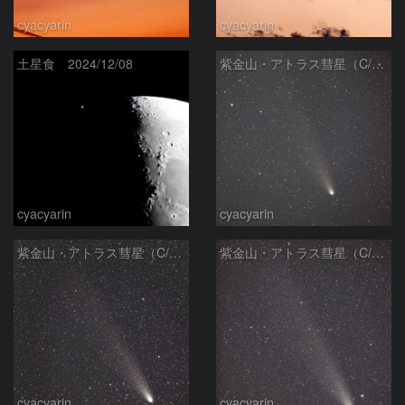
cyacyarin
cyacyarin
土星食 2024/12/08
紫金山・アトラス彗星（C/2023 A3）2024/11/7
cyacyarin
cyacyarin
紫金山・アトラス彗星（C/2023 A3）2024/11/4
紫金山・アトラス彗星（C/2023 A3）2024/11/3
cyacyarin
cyacyarin