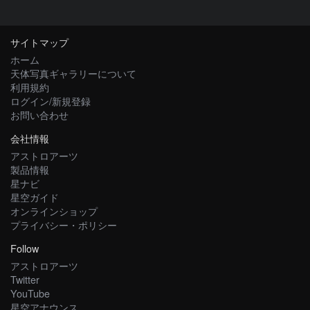
サイトマップ
ホーム
天体写真ギャラリーについて
利用規約
ログイン/新規登録
お問い合わせ
会社情報
アストロアーツ
製品情報
星ナビ
星空ガイド
オンラインショップ
プライバシー・ポリシー
Follow
アストロアーツ
Twitter
YouTube
星空アナウンス