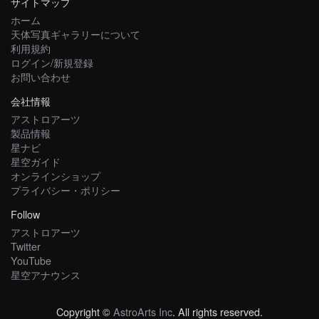
サイトマップ
ホーム
天体写真ギャラリーについて
利用規約
ログイン/新規登録
お問い合わせ
会社情報
アストロアーツ
製品情報
星ナビ
星空ガイド
オンラインショップ
プライバシー・ポリシー
Follow
アストロアーツ
Twitter
YouTube
星空アナウンス
Copyright ©
AstroArts Inc
. All rights reserved.