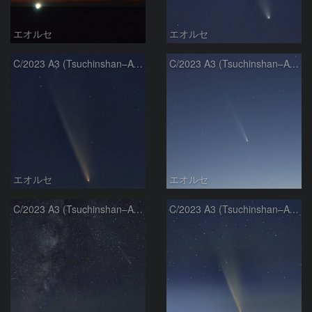
エオルセ
エオルセ
C/2023 A3 (Tsuchinshan–ATLAS)
C/2023 A3 (Tsuchinshan–ATLAS)
エオルセ
エオルセ
C/2023 A3 (Tsuchinshan–ATLAS)と天の川
C/2023 A3 (Tsuchinshan–ATLAS)