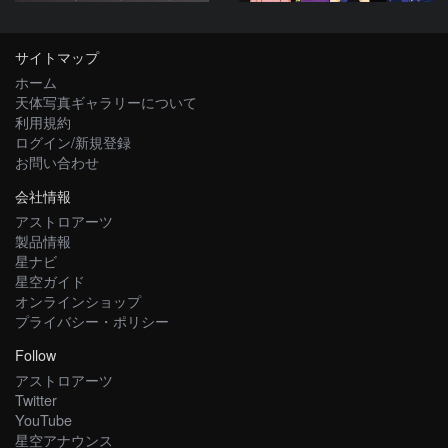
サイトマップ
ホーム
天体写真ギャラリーについて
利用規約
ログイン/新規登録
お問い合わせ
会社情報
アストロアーツ
製品情報
星ナビ
星空ガイド
オンラインショップ
プライバシー・ポリシー
Follow
アストロアーツ
Twitter
YouTube
星空アナウンス