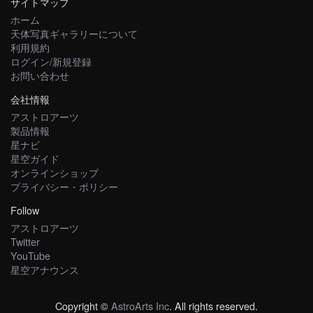
サイトマップ
ホーム
天体写真ギャラリーについて
利用規約
ログイン/新規登録
お問い合わせ
会社情報
アストロアーツ
製品情報
星ナビ
星空ガイド
オンラインショップ
プライバシー・ポリシー
Follow
アストロアーツ
Twitter
YouTube
星空アナウンス
Copyright ©
AstroArts Inc
. All rights reserved.