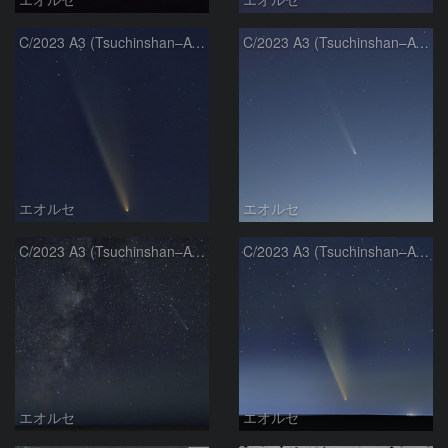
C/2023 A3 (Tsuchinshan–ATLAS)
C/2023 A3 (Tsuchinshan–ATLAS)
エオルセ
エオルセ
C/2023 A3 (Tsuchinshan–ATLAS)と天の川
C/2023 A3 (Tsuchinshan–ATLAS)
エオルセ
エオルセ