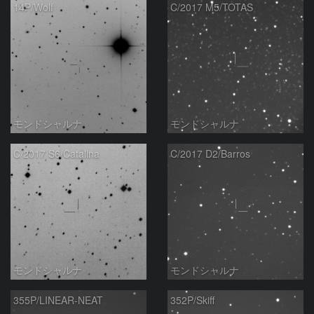
14P/Wolf
C/2017 M5/TOTAS
モンドシャルナ
モンドシャルナ
C/2017 S6/Catalina
C/2017 D2/Barros
モンドシャルナ
モンドシャルナ
355P/LINEAR-NEAT
352P/Skiff