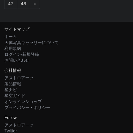
次
47
48
»
へ
サイトマップ
ホーム
天体写真ギャラリーについて
利用規約
ログイン/新規登録
お問い合わせ
会社情報
アストロアーツ
製品情報
星ナビ
星空ガイド
オンラインショップ
プライバシー・ポリシー
Follow
アストロアーツ
Twitter