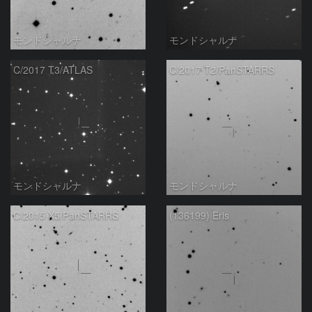
モンドシャルナ
モンドシャルナ
C/2017 T3/ATLAS
C/2017 T2/PanSTARRS
モンドシャルナ
モンドシャルナ
C/2015 X5/PanSTARRS
(136199) Eris