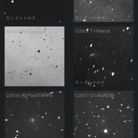
モンドシャルナ
モンドシャルナ
C/2017 W2/Leonard
C/2017 T1/Heinze
モンドシャルナ
モンドシャルナ
C/2016 R2/PanSTARRS
C/2017 O1/ASASSN