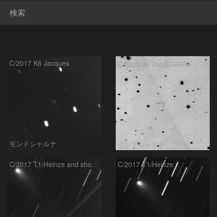
検索
C/2017 K6 Jacques
C/2018 A1 PanSTARRS
モンドシャルナ
モンドシャルナ
C/2017 T1/Heinze and shooting star
C/2017 T1/Heinze