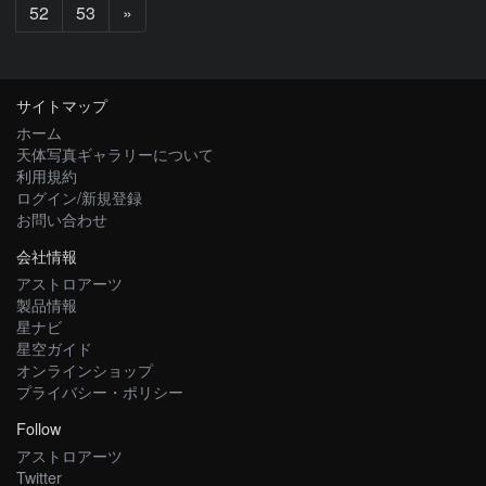
次
52
53
»
へ
サイトマップ
ホーム
天体写真ギャラリーについて
利用規約
ログイン/新規登録
お問い合わせ
会社情報
アストロアーツ
製品情報
星ナビ
星空ガイド
オンラインショップ
プライバシー・ポリシー
Follow
アストロアーツ
Twitter