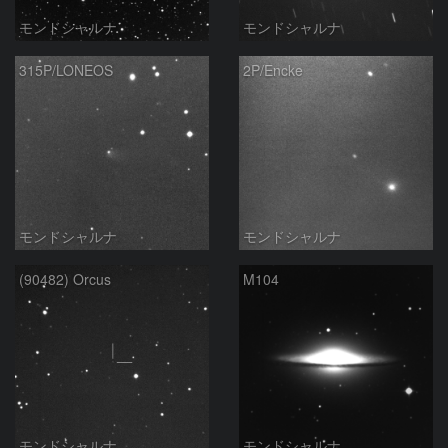
モンドシャルナ
モンドシャルナ
315P/LONEOS
2P/Encke
モンドシャルナ
モンドシャルナ
(90482) Orcus
M104
モンドシャルナ
モンドシャルナ