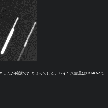
したが確認できませんでした。ハインズ彗星はUCAC-4で