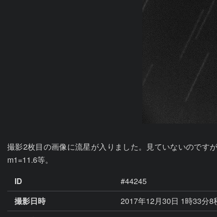
撮影2枚目の画像に流星が入りました。見ていないのですが
m1=11.6等。
ID
#44245
撮影日時
2017年12月30日 1時33分