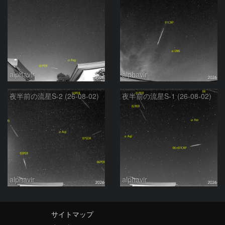
alphavir
alphavir
夜半前の流星S-2 (26-08-02)
夜半前の流星S-1 (26-08-02)
alphavir
alphavir
サイトマップ