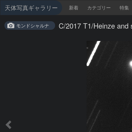
天体写真ギャラリー
新着
カテゴリー
特集
C/2017 T1/Heinze and s
モンドシャルナ