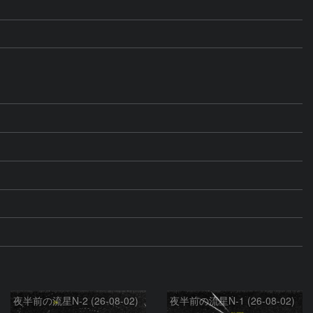
夜半前の流星N-2 (26-08-02)
夜半前の流星N-1 (26-08-02)