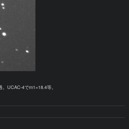
UCAC-4でm1=18.4等。