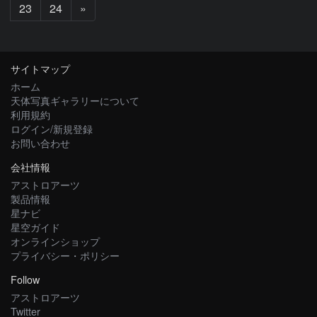
次
23
24
»
へ
サイトマップ
ホーム
天体写真ギャラリーについて
利用規約
ログイン/新規登録
お問い合わせ
会社情報
アストロアーツ
製品情報
星ナビ
星空ガイド
オンラインショップ
プライバシー・ポリシー
Follow
アストロアーツ
Twitter