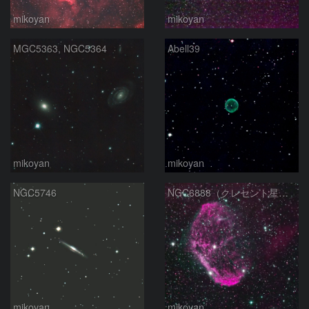
mikoyan
mikoyan
MGC5363, NGC5364
Abell39
mikoyan
mikoyan
NGC5746
NGC6888（クレセント星雲・三日月星雲）
mikoyan
mikoyan