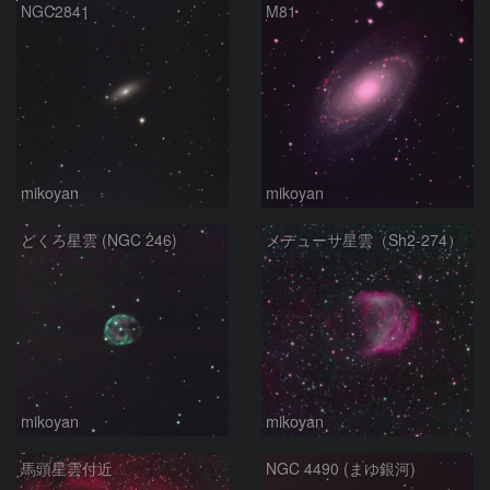
NGC2841
M81
mikoyan
mikoyan
どくろ星雲 (NGC 246)
メデューサ星雲（Sh2-274）
mikoyan
mikoyan
馬頭星雲付近
NGC 4490 (まゆ銀河)