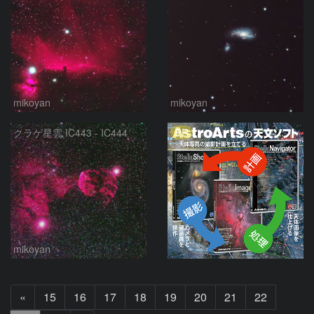
mikoyan
mikoyan
PR
クラゲ星雲 IC443 - IC444
mikoyan
前
«
15
16
17
18
19
20
21
22
へ