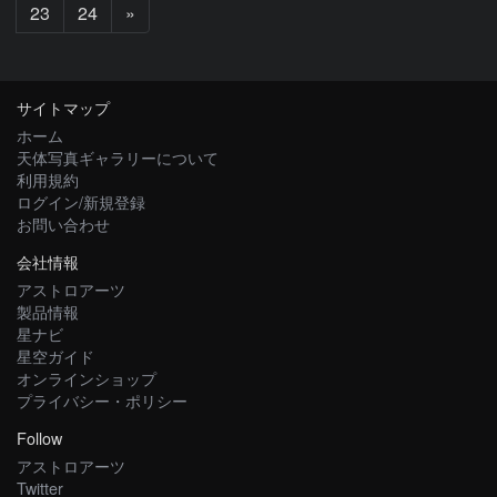
次
23
24
»
へ
サイトマップ
ホーム
天体写真ギャラリーについて
利用規約
ログイン/新規登録
お問い合わせ
会社情報
アストロアーツ
製品情報
星ナビ
星空ガイド
オンラインショップ
プライバシー・ポリシー
Follow
アストロアーツ
Twitter