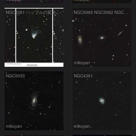
NGC2261 ハッブルの変光星雲18年の変化
NGC5985 NGC5982 NGC5981
mikoyan
mikoyan
NGC5033
NGC4361
mikoyan
mikoyan