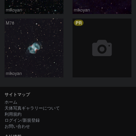
mikoyan
mikoyan
PR
M76
mikoyan
サイトマップ
ホーム
天体写真ギャラリーについて
利用規約
ログイン/新規登録
お問い合わせ