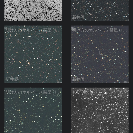
モンドシャルナ
新井優
明け方のオルバース彗星 (13P)：2025/02/25
明け方のオルバース彗星 (13P)：2025/02/06
新井優
新井優
明け方のオルバース彗星 (13P)：2025/02/05
13P/Olbers