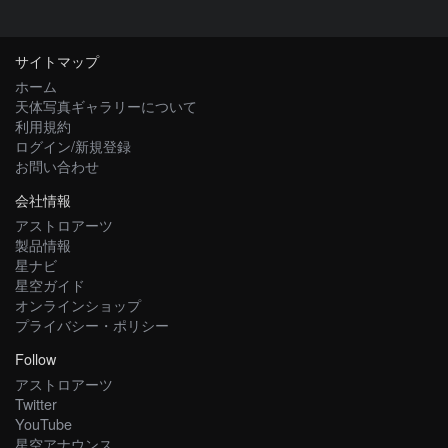
サイトマップ
ホーム
天体写真ギャラリーについて
利用規約
ログイン/新規登録
お問い合わせ
会社情報
アストロアーツ
製品情報
星ナビ
星空ガイド
オンラインショップ
プライバシー・ポリシー
Follow
アストロアーツ
Twitter
YouTube
星空アナウンス