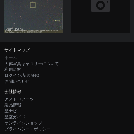
kem.kem
サイトマップ
ホーム
天体写真ギャラリーについて
利用規約
ログイン/新規登録
お問い合わせ
会社情報
アストロアーツ
製品情報
星ナビ
星空ガイド
オンラインショップ
プライバシー・ポリシー