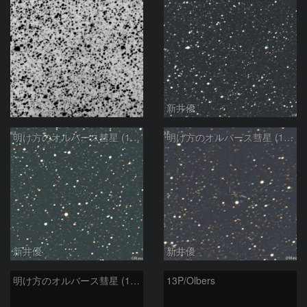
モンドシャルナ
新井優
明け方のオルバース彗星 (13P)：2025/02/25
明け方のオルバース彗星 (13P)：2025/02/06
新井優
新井優
明け方のオルバース彗星 (13P)：2025/02/05
13P/Olbers