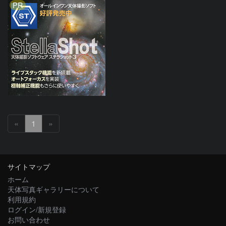
PR
«
1
»
サイトマップ
ホーム
天体写真ギャラリーについて
利用規約
ログイン/新規登録
お問い合わせ