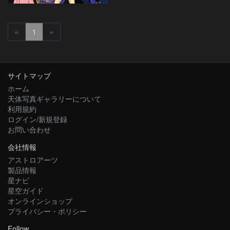
«
1
»
サイトマップ
ホーム
天体写真ギャラリーについて
利用規約
ログイン/新規登録
お問い合わせ
会社情報
アストロアーツ
製品情報
星ナビ
星空ガイド
オンラインショップ
プライバシー・ポリシー
Follow