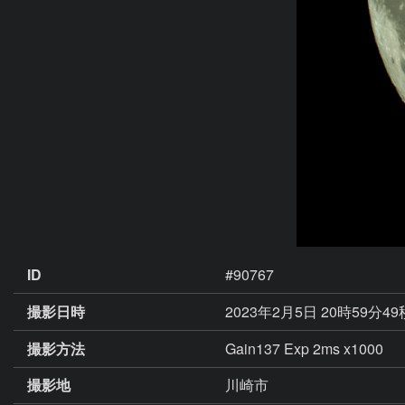
ID
#90767
撮影日時
2023年2月5日 20時59分4
撮影方法
Gain137 Exp 2ms x1000
撮影地
川崎市