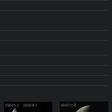
月齢23.3 2026/8/7
08/07の月