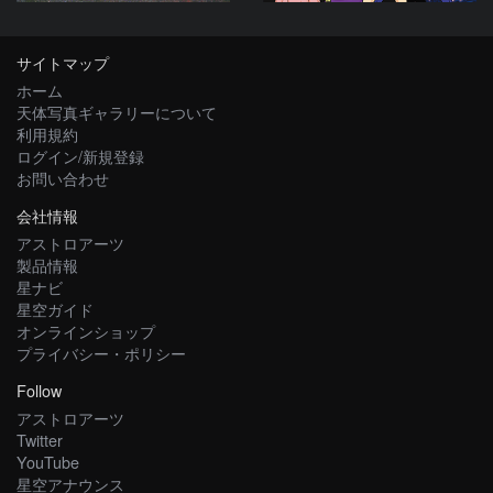
サイトマップ
ホーム
天体写真ギャラリーについて
利用規約
ログイン/新規登録
お問い合わせ
会社情報
アストロアーツ
製品情報
星ナビ
星空ガイド
オンラインショップ
プライバシー・ポリシー
Follow
アストロアーツ
Twitter
YouTube
星空アナウンス