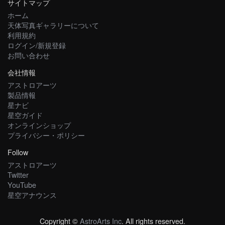
サイトマップ
ホーム
天体写真ギャラリーについて
利用規約
ログイン/新規登録
お問い合わせ
会社情報
アストロアーツ
製品情報
星ナビ
星空ガイド
オンラインショップ
プライバシー・ポリシー
Follow
アストロアーツ
Twitter
YouTube
星空アナウンス
Copyright ©
AstroArts Inc
. All rights reserved.