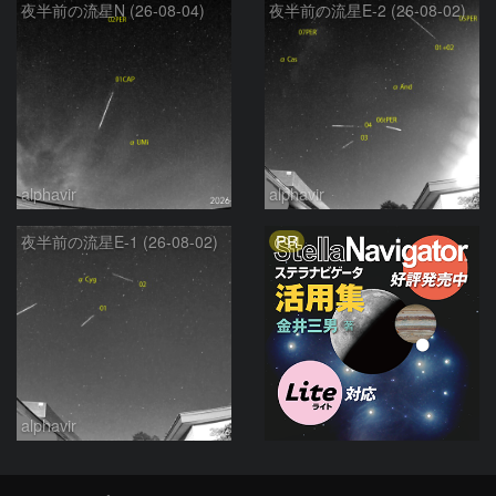
夜半前の流星N (26-08-04)
夜半前の流星E-2 (26-08-02)
alphavir
alphavir
PR
夜半前の流星E-1 (26-08-02)
alphavir