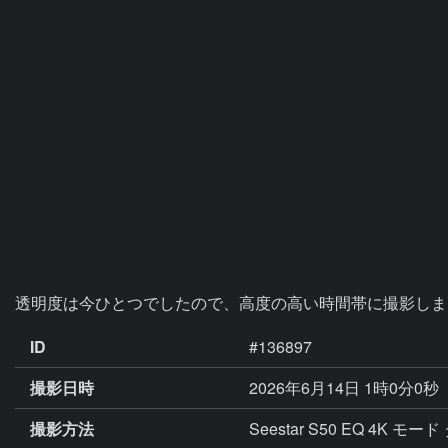
透明度は今ひとつでしたので、高度の高い時間帯に撮影しま
ID
#136897
撮影日時
2026年6月14日 1時0分0秒
撮影方法
Seestar S50 EQ 4K 