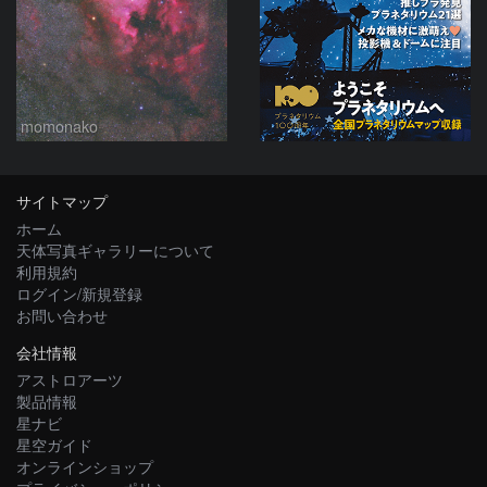
momonako
サイトマップ
ホーム
天体写真ギャラリーについて
利用規約
ログイン/新規登録
お問い合わせ
会社情報
アストロアーツ
製品情報
星ナビ
星空ガイド
オンラインショップ