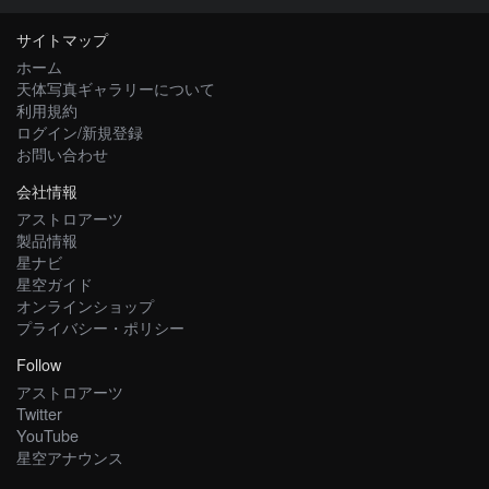
サイトマップ
ホーム
天体写真ギャラリーについて
利用規約
ログイン/新規登録
お問い合わせ
会社情報
アストロアーツ
製品情報
星ナビ
星空ガイド
オンラインショップ
プライバシー・ポリシー
Follow
アストロアーツ
Twitter
YouTube
星空アナウンス