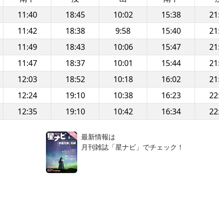
11:40
18:45
10:02
15:38
21
11:42
18:38
9:58
15:40
21
11:49
18:43
10:06
15:47
21
11:47
18:37
10:01
15:44
21
12:03
18:52
10:18
16:02
21
12:24
19:10
10:38
16:23
22
12:35
19:10
10:42
16:34
22
！
最新情報は
月刊雑誌「星ナビ」でチェック！