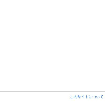
このサイトについて