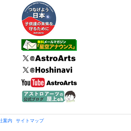
社案内
サイトマップ