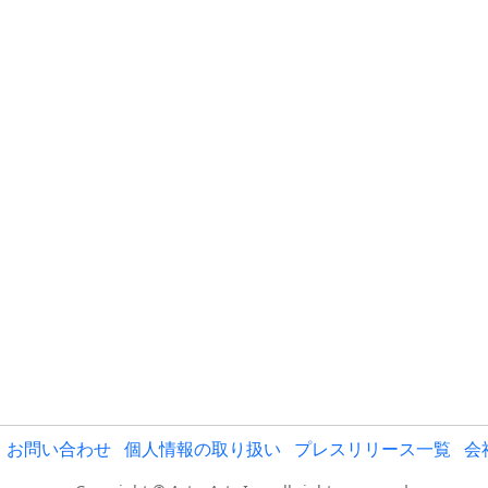
お問い合わせ
個人情報の取り扱い
プレスリリース一覧
会