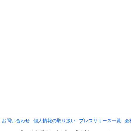
お問い合わせ
個人情報の取り扱い
プレスリリース一覧
会