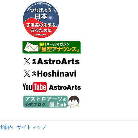
社案内
サイトマップ