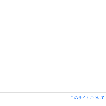
このサイトについて