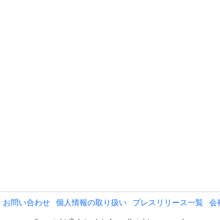
お問い合わせ
個人情報の取り扱い
プレスリリース一覧
会