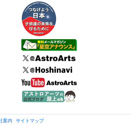
社案内
サイトマップ