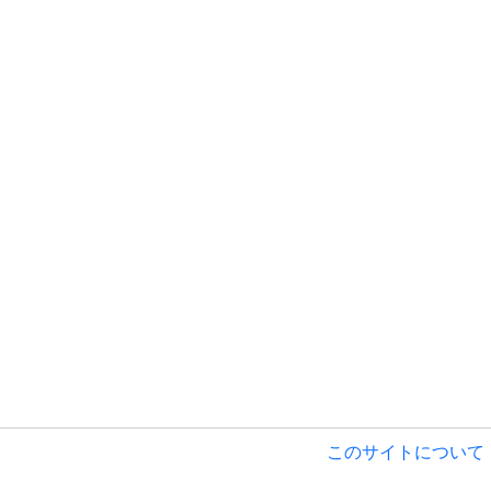
このサイトについて