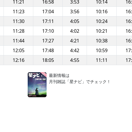
11:21
16:58
3:53
10:14
16
11:23
17:04
3:56
10:16
16
11:30
17:11
4:05
10:24
16
11:28
17:10
4:02
10:21
16
11:44
17:27
4:21
10:38
16
12:05
17:48
4:42
10:59
17
12:16
18:05
4:55
11:11
17
！
最新情報は
月刊雑誌「星ナビ」でチェック！